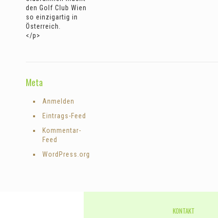
den Golf Club Wien
so einzigartig in
Österreich.
</p>
Meta
Anmelden
Eintrags-Feed
Kommentar-
Feed
WordPress.org
KONTAKT