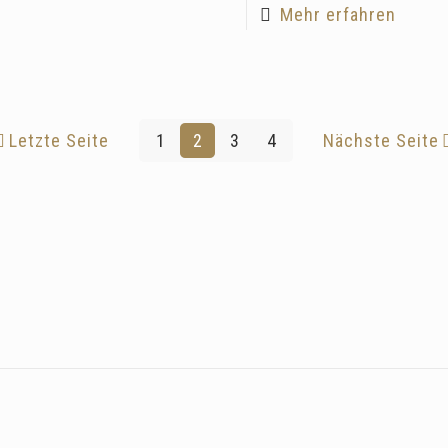
Mehr erfahren
Letzte Seite
1
2
3
4
Nächste Seite