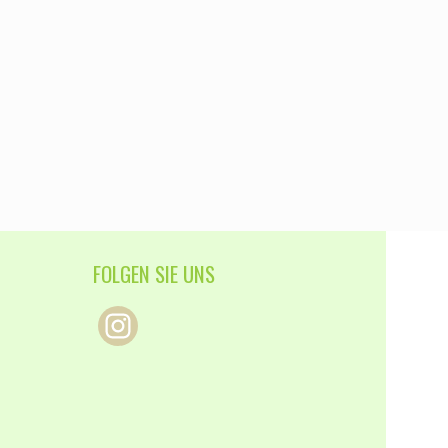
FOLGEN SIE UNS