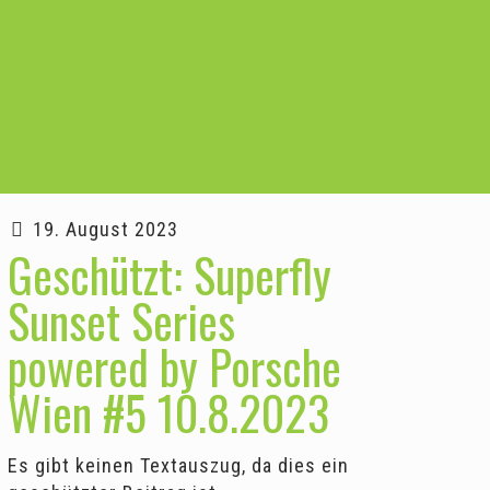
19. August 2023
Geschützt: Superfly
Sunset Series
powered by Porsche
Wien #5 10.8.2023
Es gibt keinen Textauszug, da dies ein