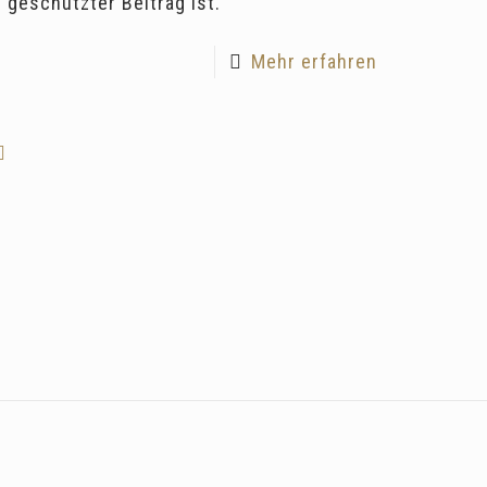
geschützter Beitrag ist.
Mehr erfahren