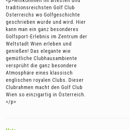
<p>Willkommen im ältesten und
traditionsreichsten Golf Club
Österreichs wo Golfgeschichte
geschrieben wurde und wird. Hier
kann man ein ganz besonderes
Golfsport-Erlebnis im Zentrum der
Weltstadt Wien erleben und
genießen! Das elegante wie
gemütliche Clubhausambiente
versprüht die ganz besondere
Atmosphäre eines klassisch
englischen royalen Clubs. Dieser
Clubrahmen macht den Golf Club
Wien so einzigartig in Österreich.
</p>