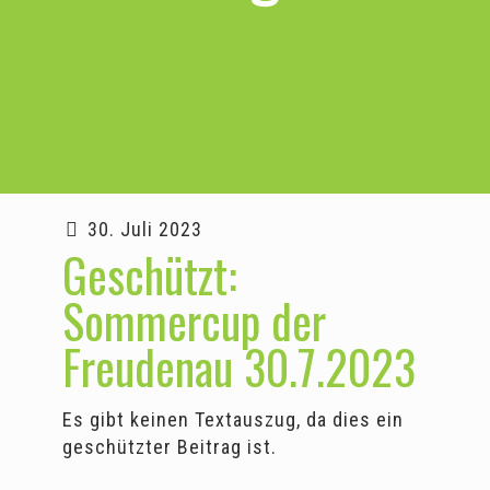
30. Juli 2023
Geschützt:
Sommercup der
Freudenau 30.7.2023
Es gibt keinen Textauszug, da dies ein
geschützter Beitrag ist.