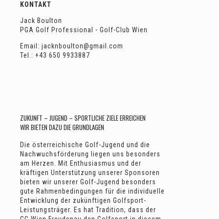
KONTAKT
Jack Boulton
PGA Golf Professional - Golf-Club Wien
Email: jacknboulton@gmail.com
Tel.: +43 650 9933887
ZUKUNFT – JUGEND – SPORTLICHE ZIELE ERREICHEN
WIR BIETEN DAZU DIE GRUNDLAGEN
Die österreichische Golf-Jugend und die
Nachwuchsförderung liegen uns besonders
am Herzen. Mit Enthusiasmus und der
kräftigen Unterstützung unserer Sponsoren
bieten wir unserer Golf-Jugend besonders
gute Rahmenbedingungen für die individuelle
Entwicklung der zukünftigen Golfsport-
Leistungsträger. Es hat Tradition, dass der