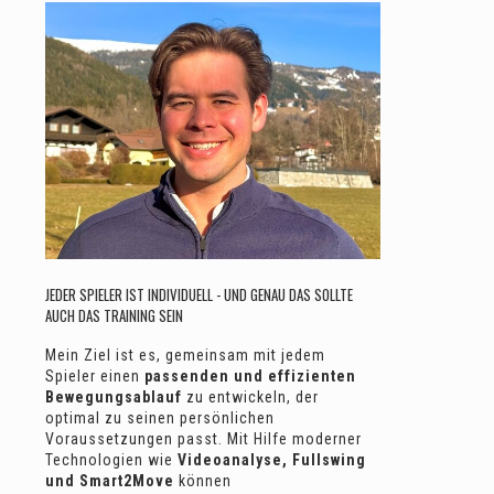
JEDER SPIELER IST INDIVIDUELL - UND GENAU DAS SOLLTE
AUCH DAS TRAINING SEIN
Mein Ziel ist es, gemeinsam mit jedem
Spieler einen
passenden und effizienten
Bewegungsablauf
zu entwickeln, der
optimal zu seinen persönlichen
Voraussetzungen passt. Mit Hilfe moderner
Technologien wie
Videoanalyse, Fullswing
und Smart2Move
können