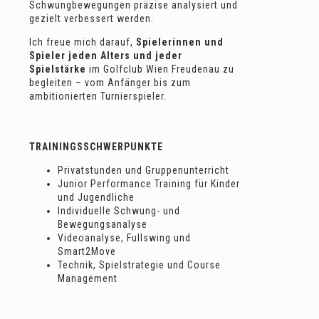
Schwungbewegungen präzise analysiert und
gezielt verbessert werden.
Ich freue mich darauf,
Spielerinnen und
Spieler jeden Alters und jeder
Spielstärke
im Golfclub Wien Freudenau zu
begleiten – vom Anfänger bis zum
ambitionierten Turnierspieler.
TRAININGSSCHWERPUNKTE
Privatstunden und Gruppenunterricht
Junior Performance Training für Kinder
und Jugendliche
Individuelle Schwung- und
Bewegungsanalyse
Videoanalyse, Fullswing und
Smart2Move
Technik, Spielstrategie und Course
Management