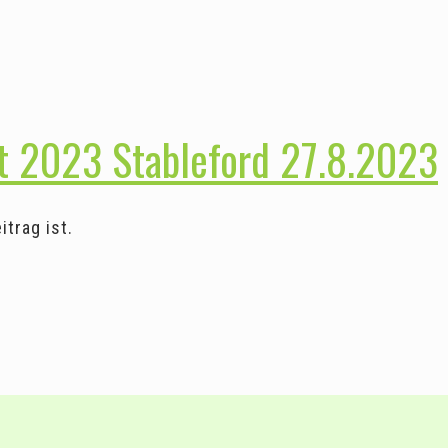
t 2023 Stableford 27.8.2023
trag ist.