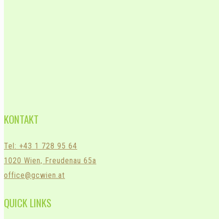
KONTAKT
Tel: +43 1 728 95 64
1020 Wien, Freudenau 65a
office@gcwien.at
QUICK LINKS