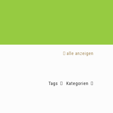
alle anzeigen
Tags
Kategorien