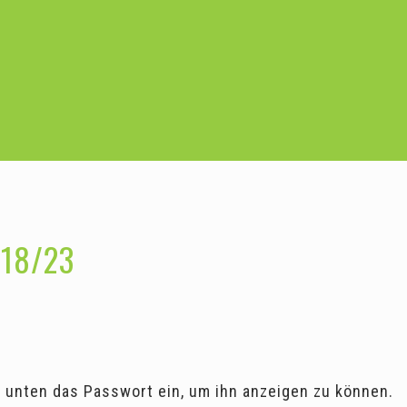
 18/23
ib unten das Passwort ein, um ihn anzeigen zu können.