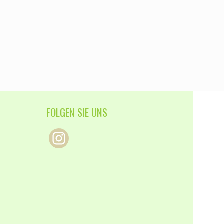
FOLGEN SIE UNS