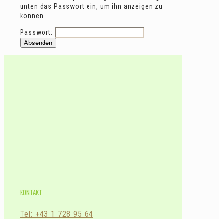
unten das Passwort ein, um ihn anzeigen zu
können.
Passwort:
KONTAKT
Tel: +43 1 728 95 64